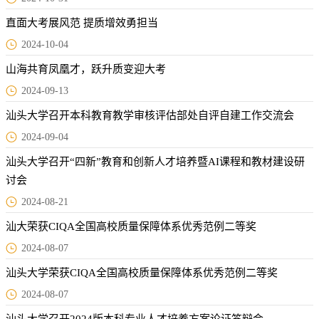
直面大考展风范 提质增效勇担当
2024-10-04
山海共育凤凰才，跃升质变迎大考
2024-09-13
汕头大学召开本科教育教学审核评估部处自评自建工作交流会
2024-09-04
汕头大学召开“四新”教育和创新人才培养暨AI课程和教材建设研
讨会
2024-08-21
汕大荣获CIQA全国高校质量保障体系优秀范例二等奖
2024-08-07
汕头大学荣获CIQA全国高校质量保障体系优秀范例二等奖
2024-08-07
汕头大学召开2024版本科专业人才培养方案论证答辩会