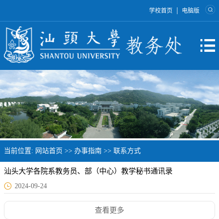
|
学校首页
电脑版
当前位置:
网站首页
>>
办事指南
>>
联系方式
汕头大学各院系教务员、部（中心）教学秘书通讯录
2024-09-24
查看更多