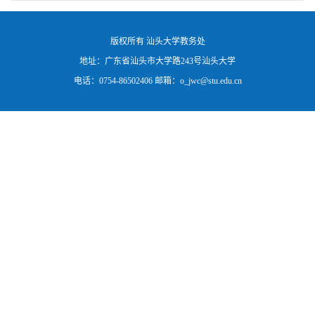
版权所有 汕头大学教务处
地址：广东省汕头市大学路243号汕头大学
电话：0754-86502406 邮箱：o_jwc@stu.edu.cn