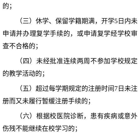
的；
（三）
休学、保留学籍期满，开学
5
日内未
申请并办理复学手续的，或申请复学经学校审
查不合格的；
（四）未经批准连续两周不参加学校规定
的教学活动的；
（五）
超过每学期规定的注册时间
7
日未注
册而又未履行暂缓注册手续的；
（六）根据校医院诊断，患有疾病或意外
伤残不能继续在校学习的；