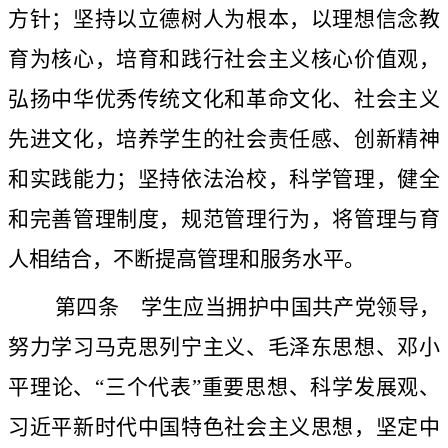
方针；坚持以立德树人为根本，以理想信念教
育为核心，培育和践行社会主义核心价值观，
弘扬中华优秀传统文化和革命文化、社会主义
先进文化，培养学生的社会责任感、创新精神
和实践能力；坚持依法治校，科学管理，健全
和完善管理制度，规范管理行为，将管理与育
人相结合，不断提高管理和服务水平。
第四条
学生应当拥护中国共产党领导，
努力学习马克思列宁主义、毛泽东思想、邓小
平理论、“三个代表”重要思想、科学发展观、
习近平新时代中国特色社会主义思想，坚定中