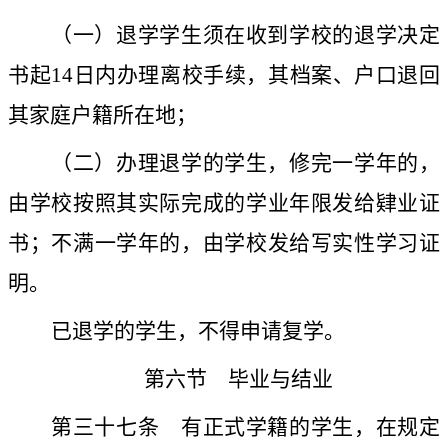
（一）
退学学生须在收到学校的退学决定
书起
14
日内办理离校手续，其档案、户口退回
其家庭户籍所在地；
（二）办理退学的学生，修完一学年的，
由学校按照其实际完成的学业年限发给肄业证
书；不满一学年的，由学校发给写实性学习证
明。
已退学的学生，不得申请复学。
第六节 毕业与结业
第三十七条
有正式学籍的学生，在规定