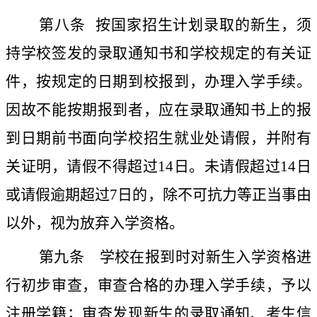
第八条
按国家招生计划录取的新生，须
持学校签发的录取通知书和学校规定的有关证
件，按规定的日期到校报到，办理入学手续。
因故不能按期报到者，应在录取通知书上的报
到日期前书面向学校招生就业处请假，并附有
关证明，请假不得超过
14
日。未请假超过
14
日
或请假逾期超过
7
日的，除不可抗力等正当事由
以外，视为放弃入学资格。
第九条
学校在报到时对新生入学资格进
行初步审查，审查合格的办理入学手续，予以
注册学籍；审查发现新生的录取通知、考生信