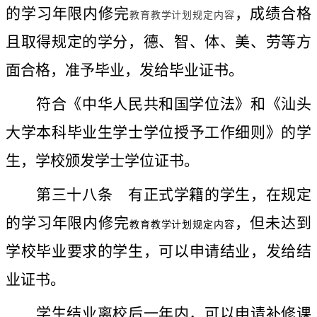
的学习年限内修完
，成绩合格
教育教学计划规定内容
且取得规定的学分，德、智、体、美、劳等方
面合格，准予毕业，发给毕业证书。
符合《中华人民共和国学位法》和《汕头
大学本科毕业生学士学位授予工作细则》的学
生，学校颁发学士学位证书。
第三十八条
有正式学籍的学生，在规定
的学习年限内修完
，但未达到
教育教学计划规定内容
学校毕业要求的学生，可以申请结业，发给结
业证书。
学生结业离校后一年内，可以申请补修课