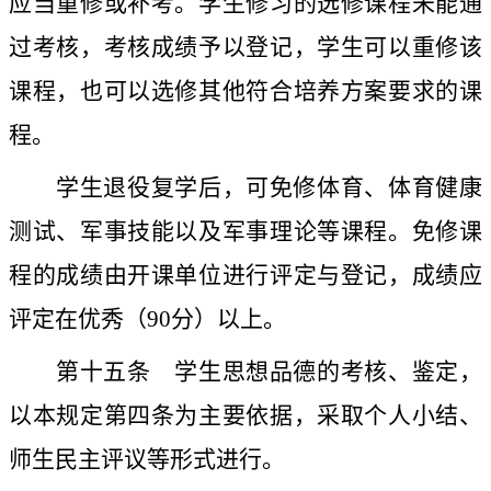
应当重修或补考。学生修习的选修课程未能通
过考核，考核成绩予以登记，学生可以重修该
课程，也可以选修其他符合培养方案要求的课
程。
学生退役复学后，可免修体育、体育健康
测试、军事技能以及军事理论等课程。免修课
程的成绩由开课单位进行评定与登记，成绩应
评定在优秀（
90
分）以上。
第十五条
学生思想品德的考核、鉴定，
以本规定第四条为主要依据，采取个人小结、
师生民主评议等形式进行。