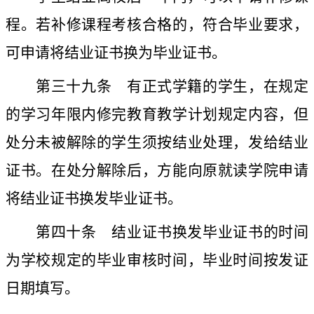
程。若补修课程考核合格的，符合毕业要求
，
可申请将结业证书换为毕业证书。
第三十九条
有正式学籍的学生，在规定
的学习年限内修完教育教学计划规定内容，但
处分未被解除的学生须按结业处理，发给结业
证书。在处分解除后，方能向原就读学院申请
将结业证书换发毕业证书。
第四十条
结业证书换发毕业证书的时间
为学校规定的毕业审核时间，毕业时间按发证
日期填写。