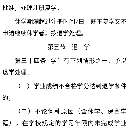
批准，办理注册复学。
休学期满超过注册时间
7
日，既不复学又不
申请继续休学者，
按退学处理。
第五节 退 学
第三十四条
学生有下列情形之一，予以
退学处理：
（一）学业成绩不合格学分达到退学条件
的；
（二）不论何种原因（含休学、保留学
籍），
在学校规定的学习年限内未完成学业