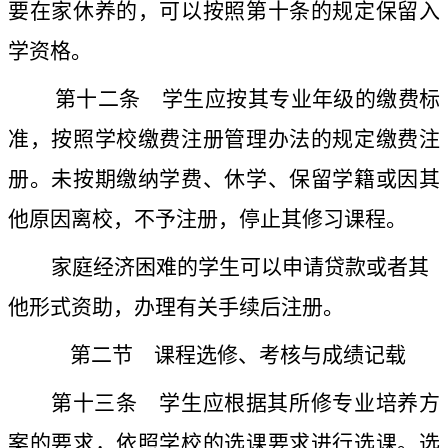
要在家休养的，可以按照第十条的规定保留入
学资格。
第十二条
学生应按其专业年级的缴费标
准，按照学校缴费注册管理办法的规定缴费注
册。未按期缴纳学费、休学、保留学籍或因其
他原因离校，不予注册，停止其修习课程。
家庭经济困难的学生可以申请贷款或者其
他形式资助，办理有关手续后注册。
第二节 课程选修、考核与成绩记载
第十三条
学生应根据其所修专业培养方
案的要求，依照学校的选课要求进行选课。选