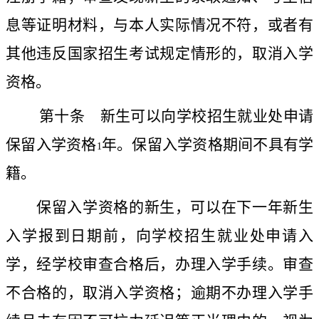
息等证明材料，与本人实际情况不符，或者有
其他违反国家招生考试规定情形的，取消入学
资格。
第十条
新生可以向学校招生就业处申请
保留入学资格
年。保留入学资格期间不具有学
1
籍。
保留入学资格的新生，可以在下一年新生
入学报到日期前，向学校招生就业处申请入
学，经学校审查合格后，办理入学手续。审查
不合格的，取消入学资格；逾期不办理入学手