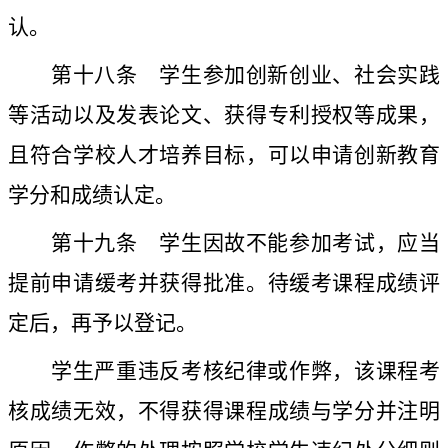
认。
第十八条
学生参加创新创业、社会实践
等活动以及发表论文、获得专利授权等成果，
且符合学校人才培养目标，可以申请创新教育
学分和成绩认定。
第十九条
学生因故不能参加考试，应当
提前申请缓考并获得批准。待缓考课程成绩评
定后，再予以登记。
学生严重违反考核纪律或作弊，该课程考
核成绩无效，不得获得课程成绩与学分并注明