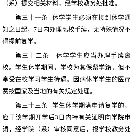
（系）提交相关材料，经学校教务处批准。
第三十一条
休学学生必须在接到休学通
知之日起，
7
日内办理离校手续，无特殊情况不
得提前复学。
第三十二条
休学学生应当办理手续离
校。学生休学期间，学校为其保留学籍，但不
享受在校学习学生待遇。因病休学学生的医疗
费按国家及当地的有关规定处理。
第三十三条
学生休学期满申请复学的，
应于该学期开学后
3
日内持有关证明向学院申
请，经学院（系）审核同意后，报学校教务处