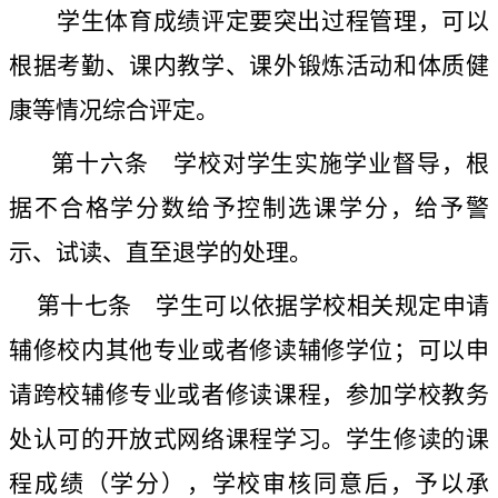
学生体育成绩评定要突出过程管理，可以
根据考勤、课内教学、课外锻炼活动和体质健
康等情况综合评定。
第十六条
学校对学生实施学业督导，根
据不合格学分数给予控制选课学分，给予警
示、试读、直至退学的处理。
第十七条
学生可以依据学校相关规定申请
辅修校内其他专业或者修读辅修学位；可以申
请跨校辅修专业或者修读课程，参加学校教务
处认可的开放式网络课程学习。学生修读的课
程成绩（学分），学校审核同意后，予以承