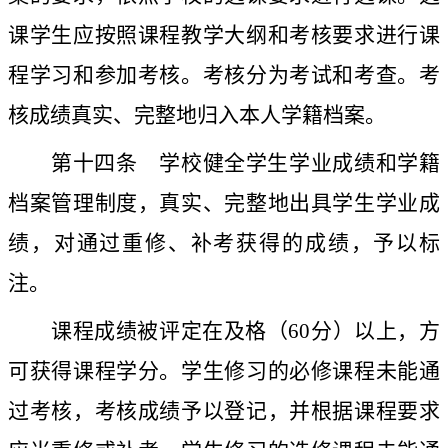
课学生应按照课程教学大纲和考核要求进行课
程学习和参加考核。考核分为考试和考查。考
核成绩真实、完整地归入本人学籍档案。
第十四条
学校健全学生学业成绩和学籍
档案管理制度，真实、完整地出具学生学业成
绩，对通过重修、补考获得的成绩，予以标
注。
课程成绩被评定在及格（
60
分）以上，方
可获得课程学分。
学生修习的必修课程未能通
过考核，考核成绩予以登记，并根据课程要求