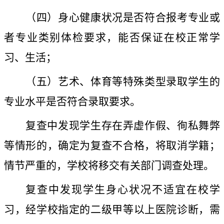
（四）身心健康状况是否符合报考专业或
者专业类别体检要求，能否保证在校正常学
习、生活；
（五）艺术、体育等特殊类型录取学生的
专业水平是否符合录取要求。
复查中发现学生存在弄虚作假、徇私舞弊
等情形的，确定为复查不合格，将取消学籍；
情节严重的，学校将移交有关部门调查处理。
复查中发现学生身心状况不适宜在校学
习，经学校指定的二级甲等以上医院诊断，需