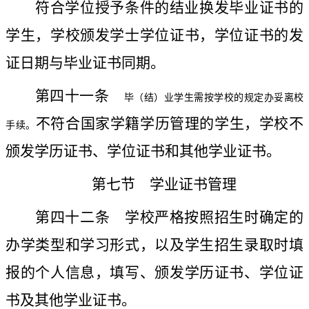
符合学位授予条件的结业换发毕业证书的
学生，学校颁发学士学位证书，学位证书的发
证日期与毕业证书同期。
第四十一条
毕（结）业学生需按学校的规定办妥离校
不符合国家学籍学历管理的学生，学校不
手续。
颁发学历证书、学位证书和其他学业证书。
第七节 学业证书管理
第四十二条
学校严格按照招生时确定的
办学类型和学习形式，以及学生招生录取时填
报的个人信息，填写、颁发学历证书、学位证
书及其他学业证书。