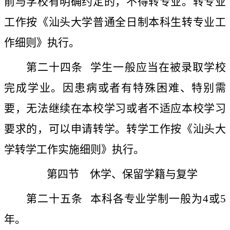
前与学校有明确约定的，不得转专业。转专业
工作按《汕头大学普通全日制本科生转专业工
作细则》执行。
第二十四条
学生一般应当在被录取学校
完成学业。因患病或者有特殊困难、特别需
要，无法继续在本校学习或者不适应本校学习
要求的，可以申请转学。转学工作按《汕头大
学转学工作实施细则》执行。
第四节 休学、保留学籍与复学
第二十五条
本
科各专业学制一般为
4
或
5
年。