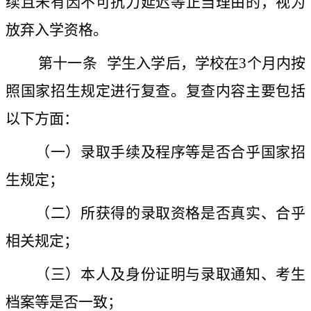
续且未有因不可抗力延迟等正当理由的，视为
放弃入学资格。
第十一条
学生入学后，学校在
3
个月内按
照国家招生规定进行复查。复查内容主要包括
以下方面：
（一）录取手续及程序等是否合乎国家招
生规定；
（二）所获得的录取资格是否真实、合乎
相关规定；
（三）本人及身份证明与录取通知、考生
档案等是否一致；