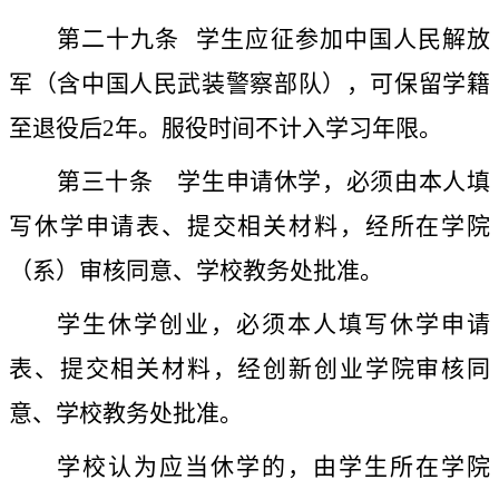
第二十九条
学生应征参加中国人民解放
军（含中国人民武装警察部队），可保留学籍
至退役后
2
年。服役时间不计入学习年限。
第三十条
学生申请休学，必须由本人填
写休学申请表、提交相关材料，经所在学院
（系）审核同意、学校教务处批准。
学生休学创业，必须本人填写休学申请
表、提交相关材料，经创新创业学院审核同
意、学校教务处批准。
学校认为应当休学的，由学生所在学院