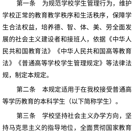
第一条
为规范学校学生管理行为，维护
学校正常的教育教学秩序和生活秩序，保障学
生合法权益，培养德、智、体、美、劳全面发
展的社会主义建设者和接班人，依据《中华人
民共和国教育法》《中华人民共和国高等教育
法》《普通高等学校学生管理规定》等法律法
规，制定本规定。
第二条
本规定适用于在我校接受普通高
等学历教育的本科学生（以下简称学生）。
第三条
学校坚持社会主义办学方向，坚
持马克思主义的指导地位，全面贯彻国家教育