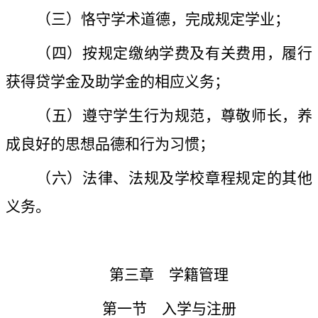
（三）恪守学术道德，完成规定学业；
（四）按规定缴纳学费及有关费用，履行
获得贷学金及助学金的相应义务；
（五）遵守学生行为规范，尊敬师长，养
成良好的思想品德和行为习惯；
（六）法律、法规及学校章程规定的其他
义务。
第三章 学籍管理
第一节 入学与注册