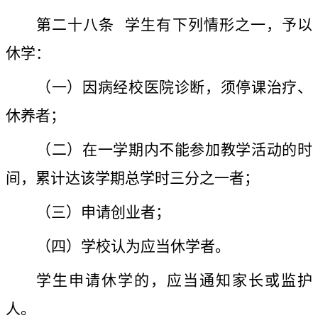
第二十八条
学生有下列情形之一，予以
休学：
（一）因病经校医院诊断，须停课治疗、
休养者；
（二）在一学期内不能参加教学活动的时
间，累计达该学期总学时三分之一者；
（三）申请创业者；
（四）学校认为应当休学者。
学生申请休学的，应当通知家长或监护
人。