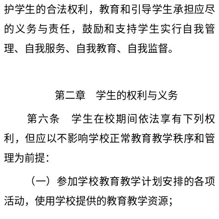
护学生的合法权利，教育和引导学生承担应尽
的义务与责任，鼓励和支持学生实行自我管
理、自我服务、自我教育、自我监督。
第二章 学生的权利与义务
第六条
学生在校期间依法享有下列权
利，但应以不影响学校正常教育教学秩序和管
理为前提：
（一）参加学校教育教学计划安排的各项
活动，使用学校提供的教育教学资源；