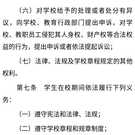
（六）对学校给予的处理或者处分有异
议，向学校、教育行政部门提出申诉，对学
校、教职员工侵犯其人身权、财产权等合法权
益的行为，提出申诉或者依法提起诉讼；
（七）法律、法规及学校章程规定的其他
权利。
第七条
学生在校期间依法履行下列义
务：
（一）遵守宪法和法律、法规；
（二）遵守学校章程和规章制度；