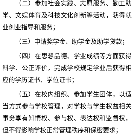
（二）参加社会实践、志愿服务、勤工助
学、文娱体育及科技文化创新等活动，获得就
业创业指导和服务；
（三）申请奖学金、助学金及助学贷款；
（四）在思想品德、学业成绩等方面获得
科学、公正评价，完成学校规定学业后获得相
应的学历证书、学位证书；
（五）在校内组织、参加学生团体，以适
当方式参与学校管理，对学校与学生权益相关
事务享有知情权、参与权、表达权和监督权，
但不得影响学校正常管理秩序和保密要求；