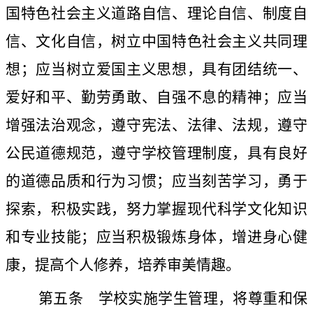
国特色社会主义道路自信、理论自信、制度自
信、文化自信，树立中国特色社会主义共同理
想；应当树立爱国主义思想，具有团结统一、
爱好和平、勤劳勇敢、自强不息的精神；应当
增强法治观念，遵守宪法、法律、法规，遵守
公民道德规范，遵守学校管理制度，具有良好
的道德品质和行为习惯；应当刻苦学习，勇于
探索，积极实践，努力掌握现代科学文化知识
和专业技能；应当积极锻炼身体，增进身心健
康，提高个人修养，培养审美情趣。
第五条
学校实施学生管理，将尊重和保