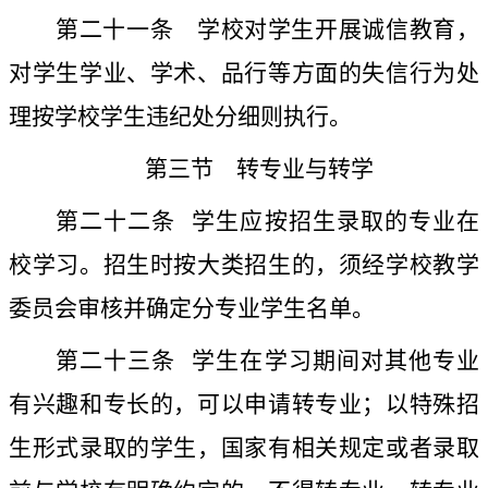
第二十一条
学校对学生开展诚信教育，
对学生学业、学术、品行等方面的失信行为处
理按学校学生违纪处分细则执行。
第三节 转专业与转学
第二十二条
学生应按招生录取的专业在
校学习。招生时按大类招生的，须经学校教学
委员会审核并确定分专业学生名单。
第二十三条
学生在学习期间对其他专业
有兴趣和专长的，可以申请转专业；以特殊招
生形式录取的学生，国家有相关规定或者录取