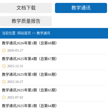
文档下载
教学通讯
教学质量报告
当前位置:
网站首页
>>
教学通讯
教学通讯2026年第1期（总第68期）
2026-03-27
教学通讯2025年第4期（总第67期）
2025-12-31
教学通讯2025年第3期（总第66期）
2025-10-27
教学通讯2025年第2期（总第65期）
2025-07-02
教学通讯2025年第1期（总第64期）