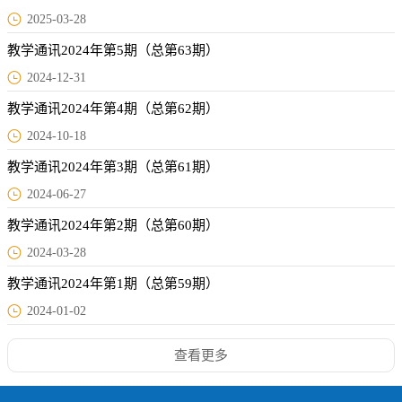
2025-03-28
教学通讯2024年第5期（总第63期）
2024-12-31
教学通讯2024年第4期（总第62期）
2024-10-18
教学通讯2024年第3期（总第61期）
2024-06-27
教学通讯2024年第2期（总第60期）
2024-03-28
教学通讯2024年第1期（总第59期）
2024-01-02
查看更多