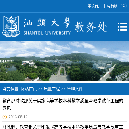
|
学校首页
电脑版
当前位置:
网站首页
>>
质量工程
>>
管理文件
教育部财政部关于实施高等学校本科教学质量与教学改革工程的
意见
2016-08-12
财政部、教育部关于印发《高等学校本科教学质量与教学改革工