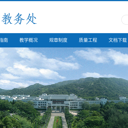
指南
教学概况
规章制度
质量工程
文档下载