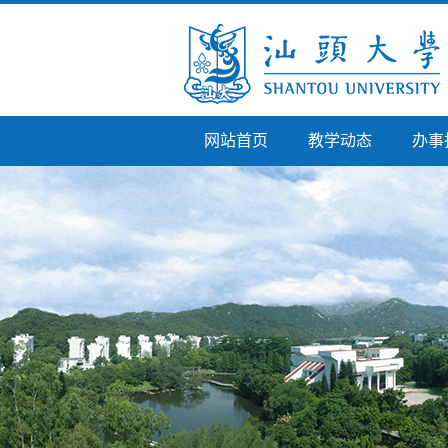
网站首页
教学动态
办事