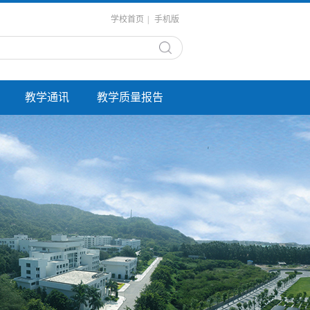
学校首页
|
手机版
教学通讯
教学质量报告