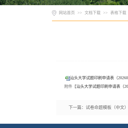
网站首页
>>
文档下载
>>
表格下载
汕头大学试题印刷申请表（2026052
附件【
汕头大学试题印刷申请表（20260
下一篇：
试卷命题模板（中文）（